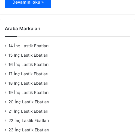
Devamını oku »
Araba Markaları
14 İnç Lastik Ebatları
15 İnç Lastik Ebatları
16 İnç Lastik Ebatları
17 İnç Lastik Ebatları
18 İnç Lastik Ebatları
19 İnç Lastik Ebatları
20 İnç Lastik Ebatları
21 İnç Lastik Ebatları
22 İnç Lastik Ebatları
23 İnç Lastik Ebatları