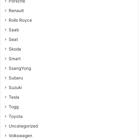
Porsche
Renault
Rolls Royce
Saab
Seat
Skoda
Smart
SsangYong
Subaru
Suzuki
Tesla
Togg
Toyota
Uncategorized
Volkswagen