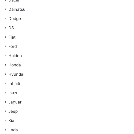
Dacia
Daihatsu
Dodge
DS
Fiat
Ford
Holden
Honda
Hyundai
Infiniti
Isuzu
Jaguar
Jeep
Kia
Lada