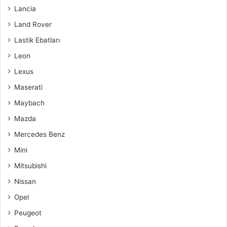
Lancia
Land Rover
Lastik Ebatları
Leon
Lexus
Maserati
Maybach
Mazda
Mercedes Benz
Mini
Mitsubishi
Nissan
Opel
Peugeot