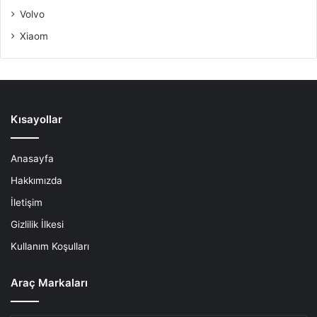
Volvo
Xiaom
Kısayollar
Anasayfa
Hakkımızda
İletişim
Gizlilik İlkesi
Kullanım Koşulları
Araç Markaları