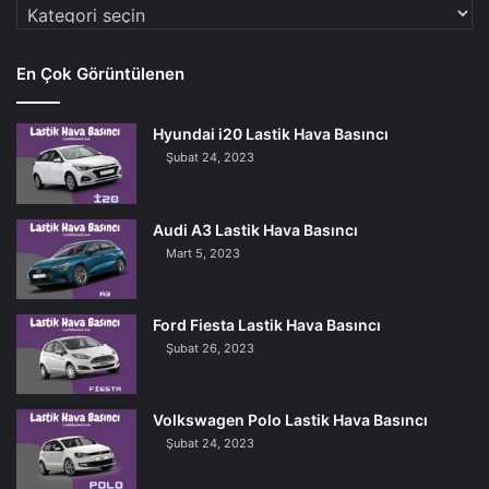
Araç
Markaları
En Çok Görüntülenen
Hyundai i20 Lastik Hava Basıncı
Şubat 24, 2023
Audi A3 Lastik Hava Basıncı
Mart 5, 2023
Ford Fiesta Lastik Hava Basıncı
Şubat 26, 2023
Volkswagen Polo Lastik Hava Basıncı
Şubat 24, 2023