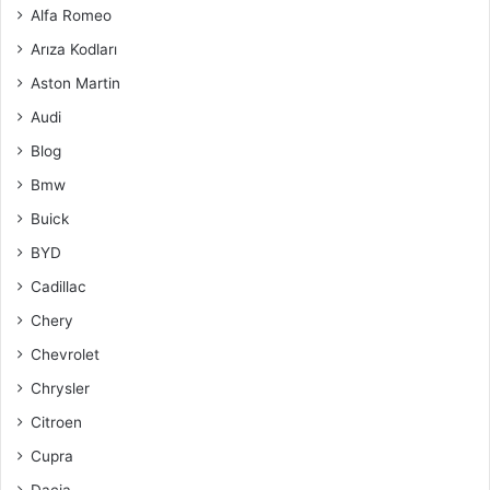
Alfa Romeo
Arıza Kodları
Aston Martin
Audi
Blog
Bmw
Buick
BYD
Cadillac
Chery
Chevrolet
Chrysler
Citroen
Cupra