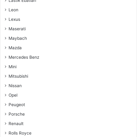
Lastik Ebatları
Leon
Lexus
Maserati
Maybach
Mazda
Mercedes Benz
Mini
Mitsubishi
Nissan
Opel
Peugeot
Porsche
Renault
Rolls Royce