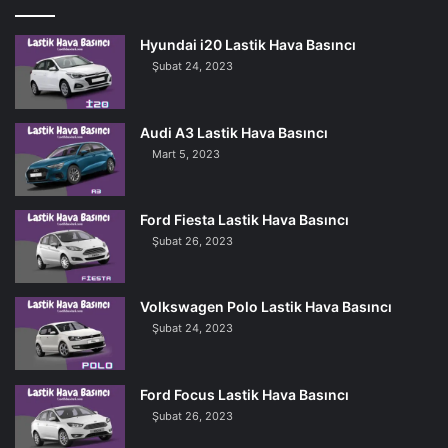
Hyundai i20 Lastik Hava Basıncı
Şubat 24, 2023
Audi A3 Lastik Hava Basıncı
Mart 5, 2023
Ford Fiesta Lastik Hava Basıncı
Şubat 26, 2023
Volkswagen Polo Lastik Hava Basıncı
Şubat 24, 2023
Ford Focus Lastik Hava Basıncı
Şubat 26, 2023