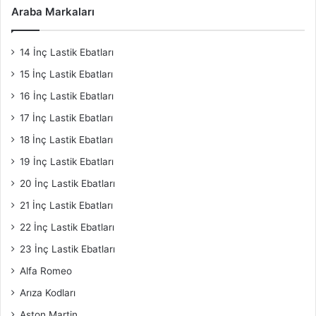
Araba Markaları
14 İnç Lastik Ebatları
15 İnç Lastik Ebatları
16 İnç Lastik Ebatları
17 İnç Lastik Ebatları
18 İnç Lastik Ebatları
19 İnç Lastik Ebatları
20 İnç Lastik Ebatları
21 İnç Lastik Ebatları
22 İnç Lastik Ebatları
23 İnç Lastik Ebatları
Alfa Romeo
Arıza Kodları
Aston Martin