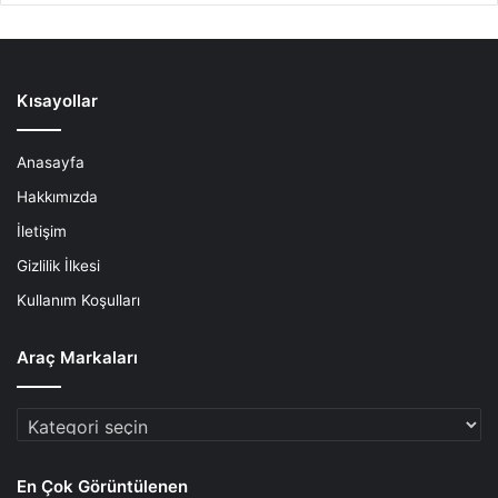
Kısayollar
Anasayfa
Hakkımızda
İletişim
Gizlilik İlkesi
Kullanım Koşulları
Araç Markaları
Araç
Markaları
En Çok Görüntülenen