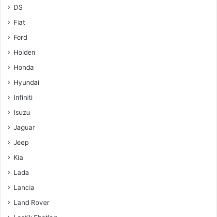
DS
Fiat
Ford
Holden
Honda
Hyundai
Infiniti
Isuzu
Jaguar
Jeep
Kia
Lada
Lancia
Land Rover