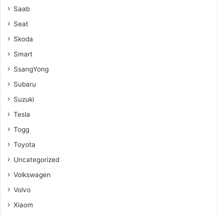
Saab
Seat
Skoda
Smart
SsangYong
Subaru
Suzuki
Tesla
Togg
Toyota
Uncategorized
Volkswagen
Volvo
Xiaom