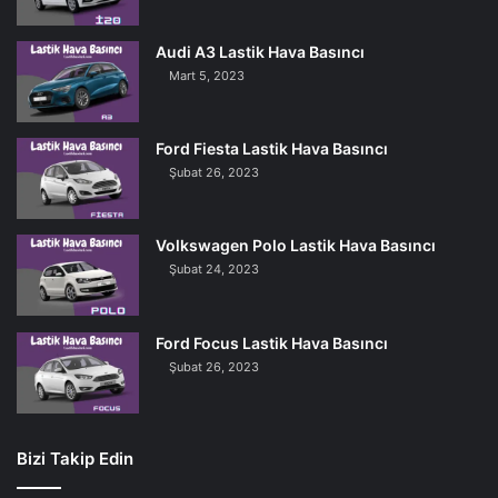
Audi A3 Lastik Hava Basıncı
Mart 5, 2023
Ford Fiesta Lastik Hava Basıncı
Şubat 26, 2023
Volkswagen Polo Lastik Hava Basıncı
Şubat 24, 2023
Ford Focus Lastik Hava Basıncı
Şubat 26, 2023
Bizi Takip Edin