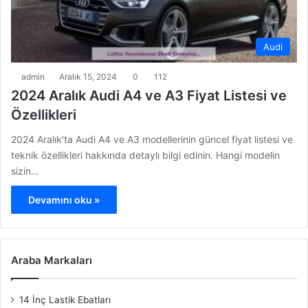
Audi
admin
Aralık 15, 2024
0
112
2024 Aralık Audi A4 ve A3 Fiyat Listesi ve
Özellikleri
2024 Aralık'ta Audi A4 ve A3 modellerinin güncel fiyat listesi ve
teknik özellikleri hakkında detaylı bilgi edinin. Hangi modelin
sizin…
Devamını oku »
Araba Markaları
14 İnç Lastik Ebatları