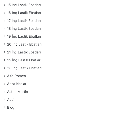
15 İnç Lastik Ebatları
16 İnç Lastik Ebatları
17 İnç Lastik Ebatları
18 İnç Lastik Ebatları
19 İnç Lastik Ebatları
20 İnç Lastik Ebatları
21 İnç Lastik Ebatları
22 İnç Lastik Ebatları
23 İnç Lastik Ebatları
Alfa Romeo
Arıza Kodları
Aston Martin
Audi
Blog