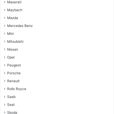
Maserati
Maybach
Mazda
Mercedes Benz
Mini
Mitsubishi
Nissan
Opel
Peugeot
Porsche
Renault
Rolls Royce
Saab
Seat
Skoda