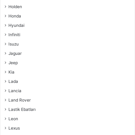
Holden
Honda
Hyundai
Infiniti
Isuzu
Jaguar
Jeep
Kia
Lada
Lancia
Land Rover
Lastik Ebatları
Leon
Lexus