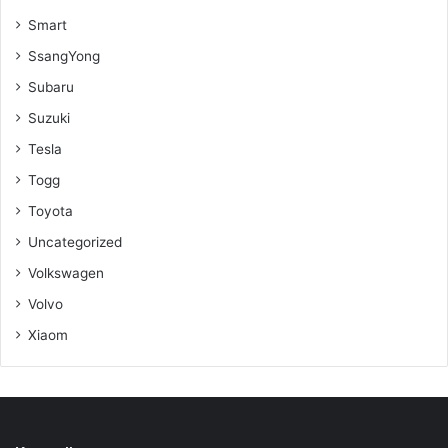
Smart
SsangYong
Subaru
Suzuki
Tesla
Togg
Toyota
Uncategorized
Volkswagen
Volvo
Xiaom