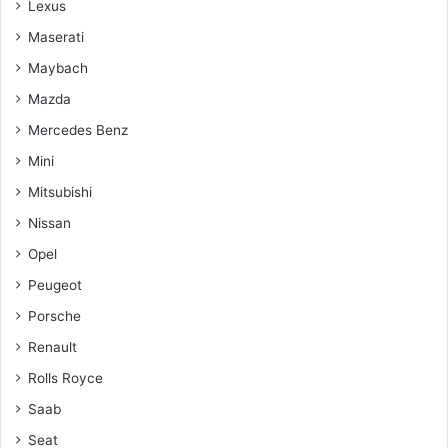
Lexus
Maserati
Maybach
Mazda
Mercedes Benz
Mini
Mitsubishi
Nissan
Opel
Peugeot
Porsche
Renault
Rolls Royce
Saab
Seat