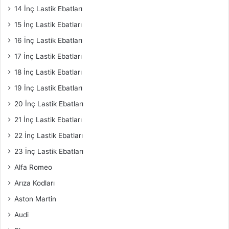
14 İnç Lastik Ebatları
15 İnç Lastik Ebatları
16 İnç Lastik Ebatları
17 İnç Lastik Ebatları
18 İnç Lastik Ebatları
19 İnç Lastik Ebatları
20 İnç Lastik Ebatları
21 İnç Lastik Ebatları
22 İnç Lastik Ebatları
23 İnç Lastik Ebatları
Alfa Romeo
Arıza Kodları
Aston Martin
Audi