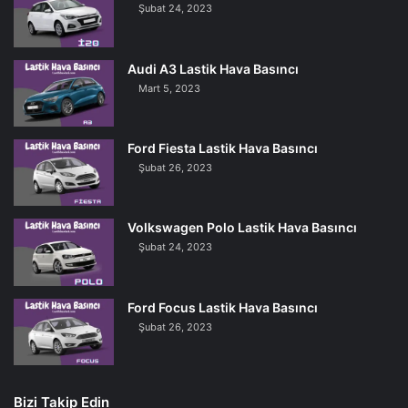
Şubat 24, 2023
Audi A3 Lastik Hava Basıncı
Mart 5, 2023
Ford Fiesta Lastik Hava Basıncı
Şubat 26, 2023
Volkswagen Polo Lastik Hava Basıncı
Şubat 24, 2023
Ford Focus Lastik Hava Basıncı
Şubat 26, 2023
Bizi Takip Edin