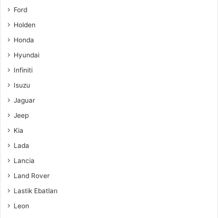
Ford
Holden
Honda
Hyundai
Infiniti
Isuzu
Jaguar
Jeep
Kia
Lada
Lancia
Land Rover
Lastik Ebatları
Leon