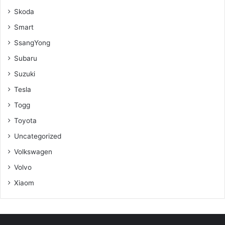
Skoda
Smart
SsangYong
Subaru
Suzuki
Tesla
Togg
Toyota
Uncategorized
Volkswagen
Volvo
Xiaom