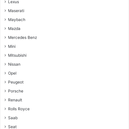
Lexus
Maserati
Maybach
Mazda
Mercedes Benz
Mini
Mitsubishi
Nissan
Opel
Peugeot
Porsche
Renault
Rolls Royce
Saab
Seat