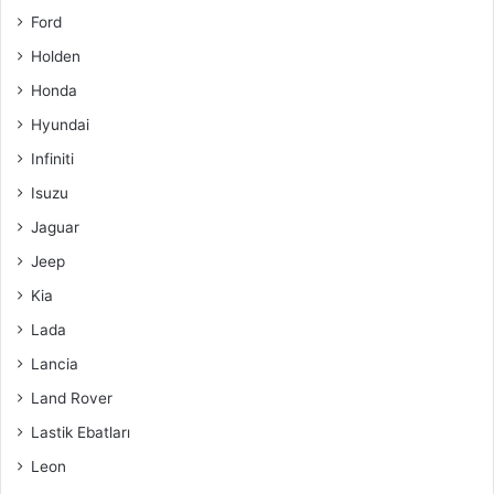
Ford
Holden
Honda
Hyundai
Infiniti
Isuzu
Jaguar
Jeep
Kia
Lada
Lancia
Land Rover
Lastik Ebatları
Leon