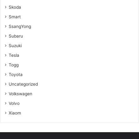
Skoda
Smart
SsangYong
Subaru
Suzuki
Tesla
Togg
Toyota
Uncategorized
Volkswagen
Volvo
Xiaom