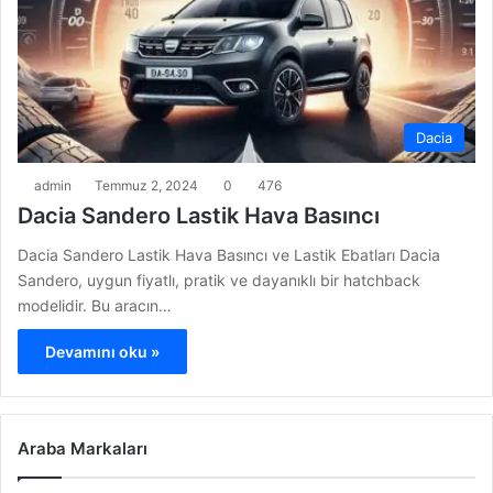
Dacia
admin
Temmuz 2, 2024
0
476
Dacia Sandero Lastik Hava Basıncı
Dacia Sandero Lastik Hava Basıncı ve Lastik Ebatları Dacia
Sandero, uygun fiyatlı, pratik ve dayanıklı bir hatchback
modelidir. Bu aracın…
Devamını oku »
Araba Markaları