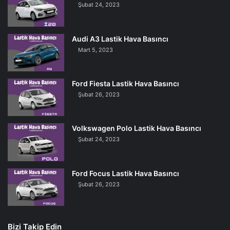
Şubat 24, 2023
Audi A3 Lastik Hava Basıncı
Mart 5, 2023
Ford Fiesta Lastik Hava Basıncı
Şubat 26, 2023
Volkswagen Polo Lastik Hava Basıncı
Şubat 24, 2023
Ford Focus Lastik Hava Basıncı
Şubat 26, 2023
Bizi Takip Edin