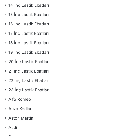
14 İnç Lastik Ebatları
15 İnç Lastik Ebatları
16 İnç Lastik Ebatları
17 İnç Lastik Ebatları
18 İnç Lastik Ebatları
19 İnç Lastik Ebatları
20 İnç Lastik Ebatları
21 İnç Lastik Ebatları
22 İnç Lastik Ebatları
23 İnç Lastik Ebatları
Alfa Romeo
Arıza Kodları
Aston Martin
Audi